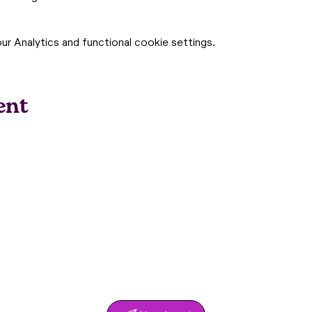
 Analytics and functional cookie settings.
ent