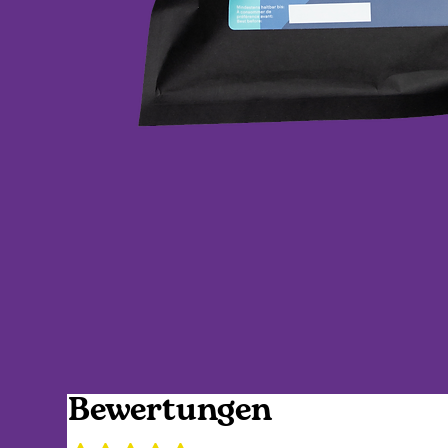
Bewertungen