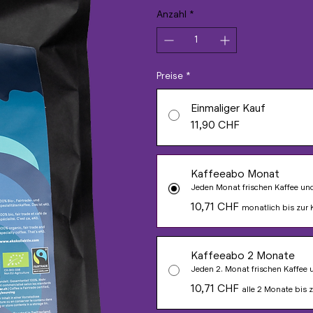
Anzahl
*
Preise
*
Einmaliger Kauf
11,90 CHF
Kaffeeabo Monat
Jeden Monat frischen Kaffee un
10,71 CHF
monatlich bis zur
Kaffeeabo 2 Monate
Jeden 2. Monat frischen Kaffee
10,71 CHF
alle 2 Monate bis 