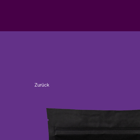
Zurück