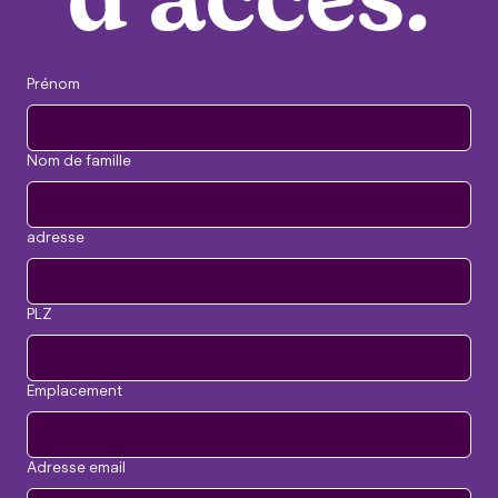
d'accès.
Prénom
Nom de famille
adresse
PLZ
Emplacement
Adresse email