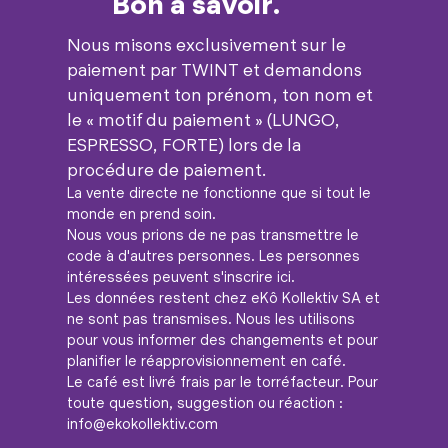
Bon à savoir.
Nous misons exclusivement sur le
paiement par TWINT et demandons
uniquement ton prénom, ton nom et
le « motif du paiement » (LUNGO,
ESPRESSO, FORTE) lors de la
procédure de paiement.
La vente directe ne fonctionne que si tout le
monde en prend soin.
Nous vous prions de ne pas transmettre le
code à d'autres personnes. Les personnes
intéressées peuvent s'inscrire ici.
Les données restent chez eKô Kollektiv SA et
ne sont pas transmises. Nous les utilisons
pour vous informer des changements et pour
planifier le réapprovisionnement en café.
Le café est livré frais par le torréfacteur. Pour
toute question, suggestion ou réaction :
info@ekokollektiv.com