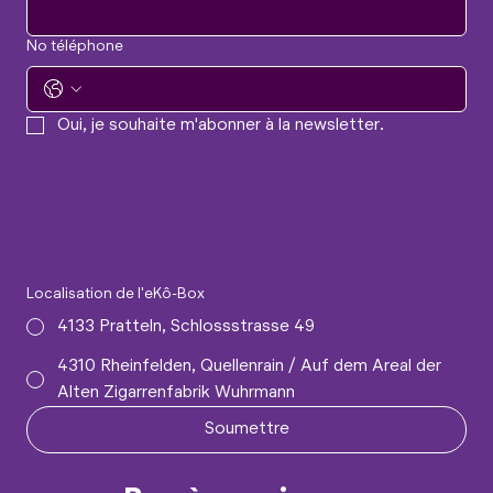
No téléphone
Oui, je souhaite m'abonner à la newsletter.
Localisation de l'eKô-Box
4133 Pratteln, Schlossstrasse 49
4310 Rheinfelden, Quellenrain / Auf dem Areal der
Alten Zigarrenfabrik Wuhrmann
Soumettre