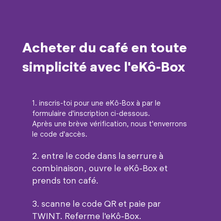
Acheter du café en toute
simplicité avec l'eKô-Box
1. inscris-toi pour une eKô-Box à par le
formulaire d'inscription ci-dessous.
Après une brève vérification, nous t'enverrons
le code d'accès.
2. entre le code dans la serrure à
combinaison, ouvre le eKô-Box et
prends ton café.
3. scanne le code QR et paie par
TWINT. Referme l'eKô-Box.