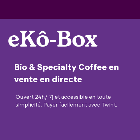
eKô-Box
Bio & Specialty Coffee en
vente en directe
Ouvert 24h/ 7j et accessible en toute
simplicité. Payer facilement avec Twint.