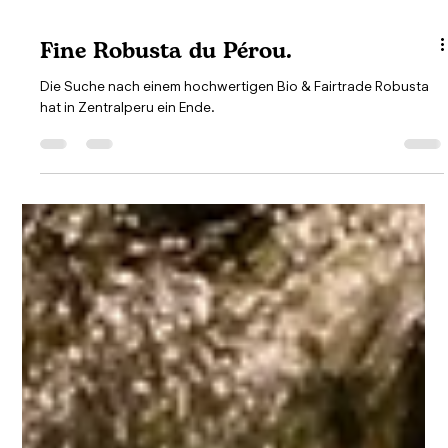
Fine Robusta du Pérou.
Die Suche nach einem hochwertigen Bio & Fairtrade Robusta
hat in Zentralperu ein Ende.