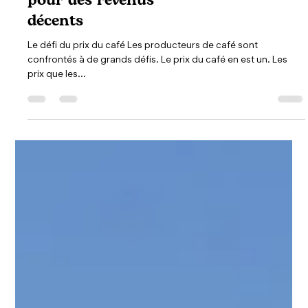
De bons prix du café