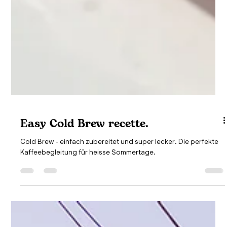
Easy Cold Brew recette.
Cold Brew - einfach zubereitet und super lecker. Die perfekte