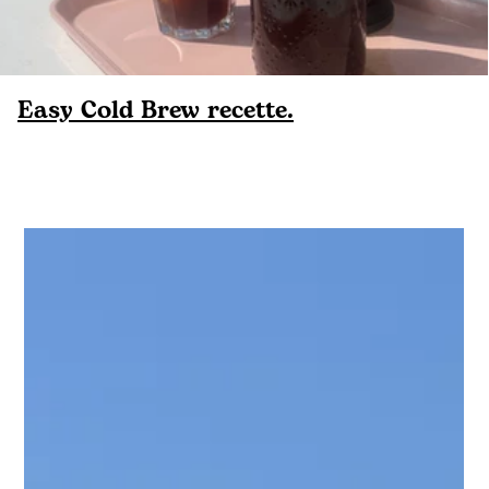
Easy Cold Brew recette.